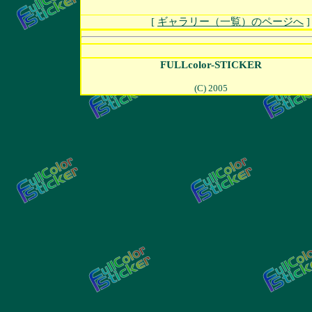
[
ギャラリー（一覧）のページへ
FULLcolor-STICKER
(C) 2005