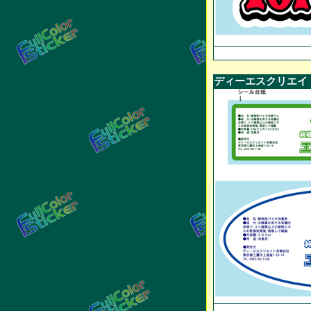
ディーエスクリエイ