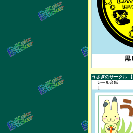
うさぎのサークル 