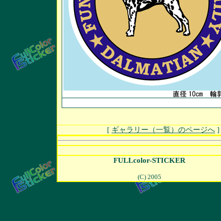
[
ギャラリー（一覧）のページへ
FULLcolor-STICKER
(C) 2005