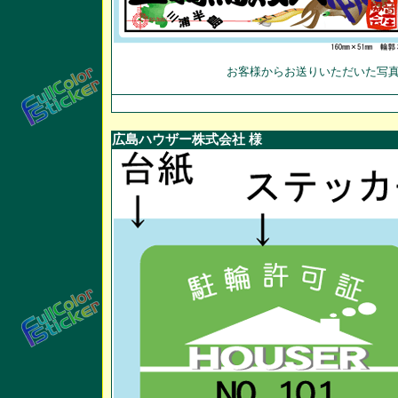
お客様からお送りいただいた写
広島ハウザー株式会社 様