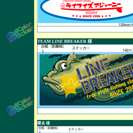
TEAM LINE BREAKER 様
匿名 様