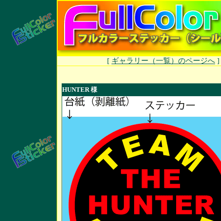
[
ギャラリー（一覧）のページへ
HUNTER 様