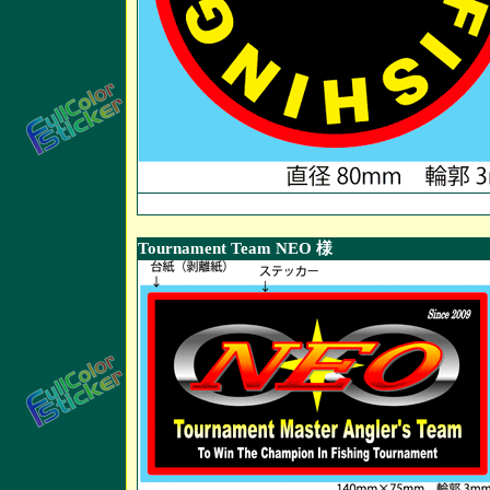
Tournament Team NEO 様