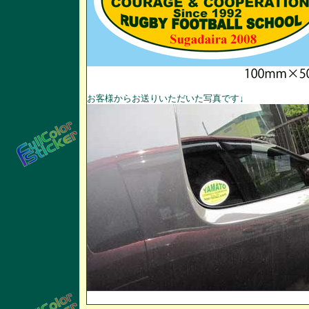
お客様からお送りいただいた写真です↓