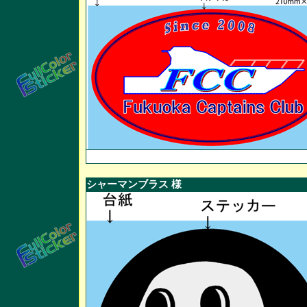
シャーマンブラス 様