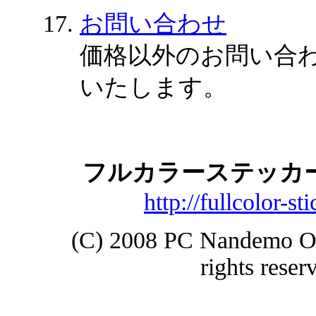
お問い合わせ
価格以外のお問い合
いたします。
フルカラーステッカー
http://fullcolor-st
(C) 2008 PC Nandemo Off
rights reser