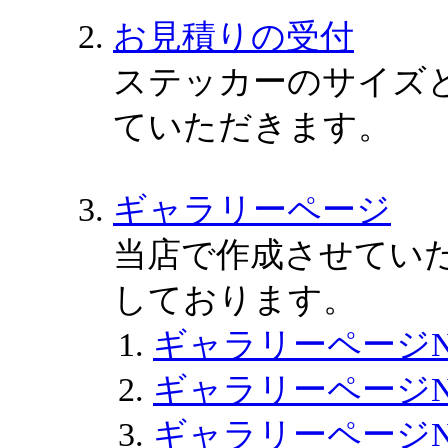
お見積りの受付
ステッカーのサイズ
ていただきます。
ギャラリーページ
当店で作成させてい
しております。
ギャラリーページN
ギャラリーページN
ギャラリーページN