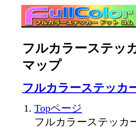
フルカラーステッ
マップ
フルカラーステッカ
Topページ
フルカラーステッカー