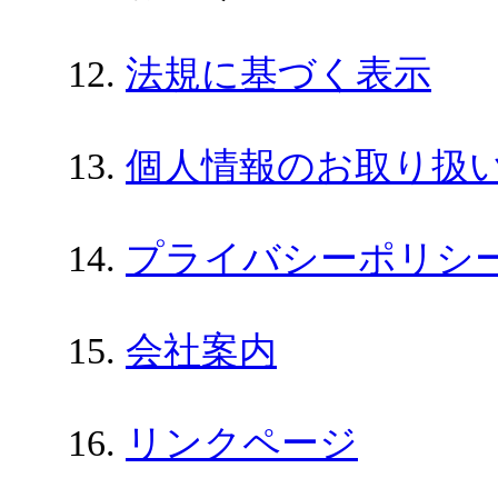
法規に基づく表示
個人情報のお取り扱
プライバシーポリシ
会社案内
リンクページ