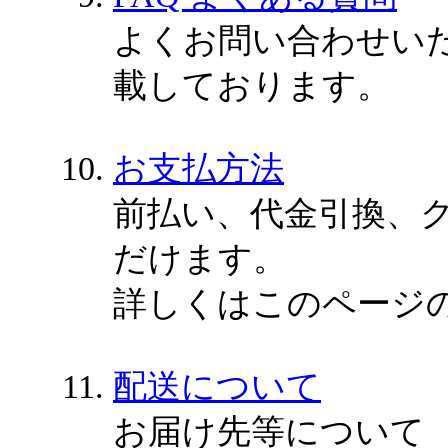
よくお問い合わせい
載しております。
お支払方法
前払い、代金引換、
だけます。
詳しくはこのページ
配送について
お届け先等について