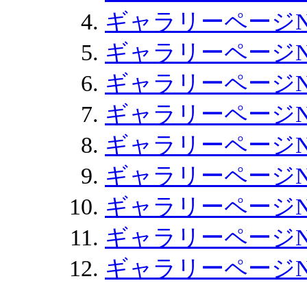
ギャラリーページN
ギャラリーページN
ギャラリーページN
ギャラリーページN
ギャラリーページN
ギャラリーページN
ギャラリーページNo
ギャラリーページNo
ギャラリーページNo