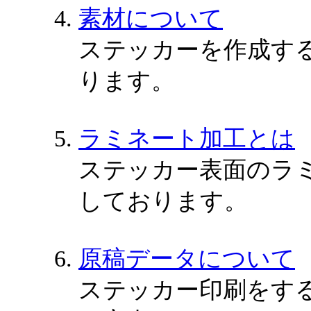
素材について
ステッカーを作成す
ります。
ラミネート加工とは
ステッカー表面のラ
しております。
原稿データについて
ステッカー印刷をす